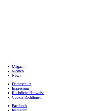
Magazin
Medien
News
Datenschutz
Impressum
Rechtliche Hinweise
Cookie-Richtlinien
Facebook
Instagram