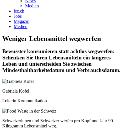
News
Medien
lez.ch
Jobs
Magazin
Medien
Weniger Lebensmittel wegwerfen
Bewusster konsumieren statt achtlos wegwerfen:
Schenken Sie Ihren Lebensmitteln ein längeres
Leben und unterscheiden Sie zwischen
Mindesthaltbarkeitsdatum und Verbrauchsdatum.
Gabriela Kofel
Leiterin Kommunikation
Schweizerinnen und Schweizer werfen pro Kopf und Jahr 90
Kilogramm Lebensmittel weg.