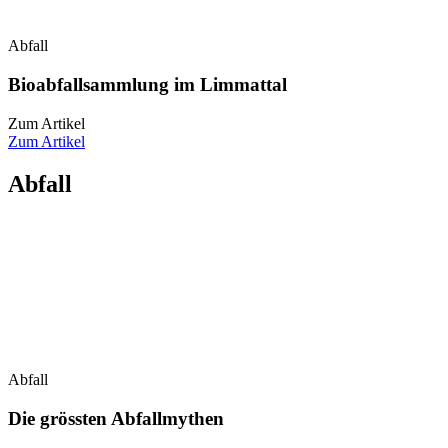
Abfall
Bioabfallsammlung im Limmattal
Zum Artikel
Zum Artikel
Abfall
Abfall
Die grössten Abfallmythen