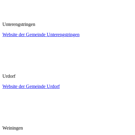
Unterengstringen
Website der Gemeinde Unterengstringen
Urdorf
Website der Gemeinde Urdorf
Weiningen