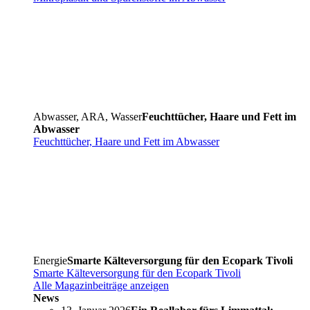
Abwasser, ARA, Wasser
Feuchttücher, Haare und Fett im
Abwasser
Feuchttücher, Haare und Fett im Abwasser
Energie
Smarte Kälteversorgung für den Ecopark Tivoli
Smarte Kälteversorgung für den Ecopark Tivoli
Alle Magazinbeiträge anzeigen
News