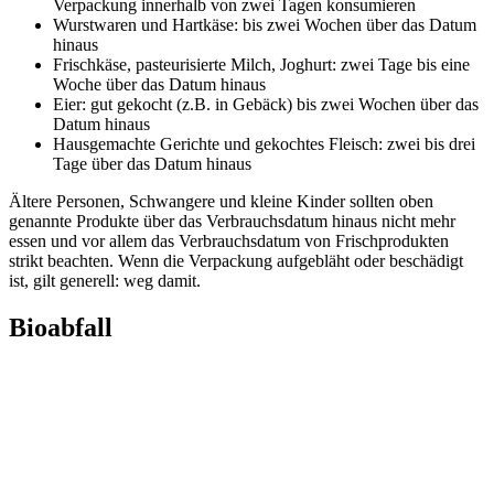
Verpackung innerhalb von zwei Tagen konsumieren
Wurstwaren und Hartkäse: bis zwei Wochen über das Datum
hinaus
Frischkäse, pasteurisierte Milch, Joghurt: zwei Tage bis eine
Woche über das Datum hinaus
Eier: gut gekocht (z.B. in Gebäck) bis zwei Wochen über das
Datum hinaus
Hausgemachte Gerichte und gekochtes Fleisch: zwei bis drei
Tage über das Datum hinaus
Ältere Personen, Schwangere und kleine Kinder sollten oben
genannte Produkte über das Verbrauchsdatum hinaus nicht mehr
essen und vor allem das Verbrauchsdatum von Frischprodukten
strikt beachten. Wenn die Verpackung aufgebläht oder beschädigt
ist, gilt generell: weg damit.
Bioabfall