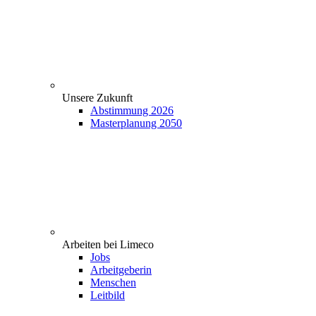
Unsere Zukunft
Abstimmung 2026
Masterplanung 2050
Arbeiten bei Limeco
Jobs
Arbeitgeberin
Menschen
Leitbild