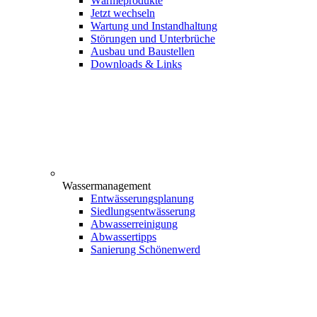
Wärmeprodukte
Jetzt wechseln
Wartung und Instandhaltung
Störungen und Unterbrüche
Ausbau und Baustellen
Downloads & Links
Wassermanagement
Entwässerungsplanung
Siedlungsentwässerung
Abwasserreinigung
Abwassertipps
Sanierung Schönenwerd