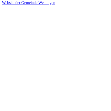
Website der Gemeinde Weiningen