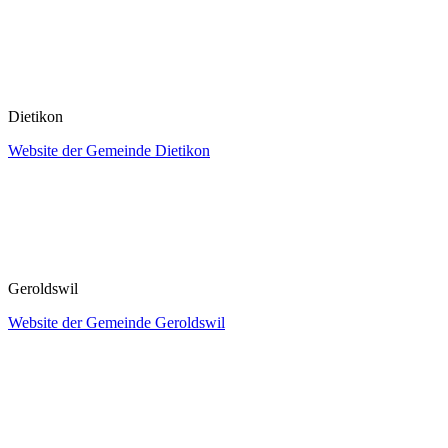
Dietikon
Website der Gemeinde Dietikon
Geroldswil
Website der Gemeinde Geroldswil