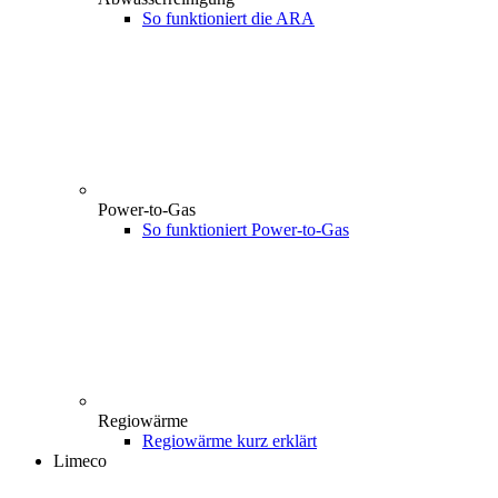
So funktioniert die ARA
Power-to-Gas
So funktioniert Power-to-Gas
Regiowärme
Regiowärme kurz erklärt
Limeco