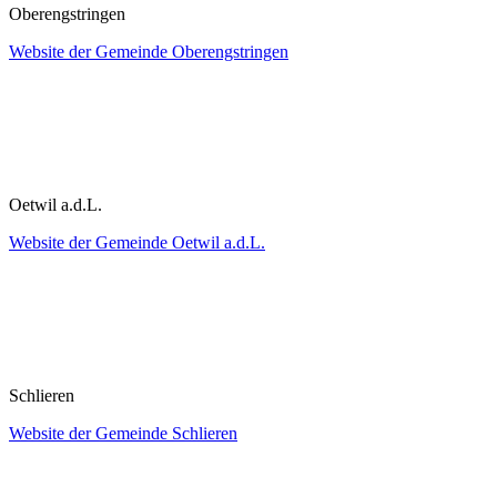
Oberengstringen
Website der Gemeinde Oberengstringen
Oetwil a.d.L.
Website der Gemeinde Oetwil a.d.L.
Schlieren
Website der Gemeinde Schlieren