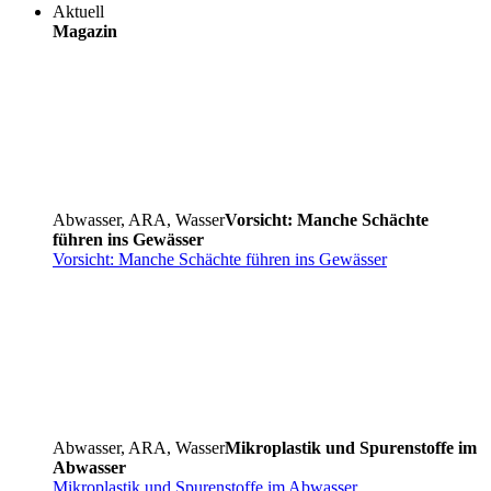
Aktuell
Magazin
Abwasser, ARA, Wasser
Vorsicht: Manche Schächte
führen ins Gewässer
Vorsicht: Manche Schächte führen ins Gewässer
Abwasser, ARA, Wasser
Mikroplastik und Spurenstoffe im
Abwasser
Mikroplastik und Spurenstoffe im Abwasser