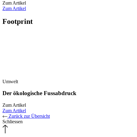
Zum Artikel
Zum Artikel
Footprint
Umwelt
Der ökologische Fussabdruck
Zum Artikel
Zum Artikel
Zurück zur Übersicht
Schliessen