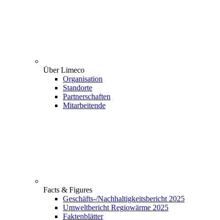
Über Limeco
Organisation
Standorte
Partnerschaften
Mitarbeitende
Facts & Figures
Geschäfts-/Nachhaltigkeitsbericht 2025
Umweltbericht Regiowärme 2025
Faktenblätter