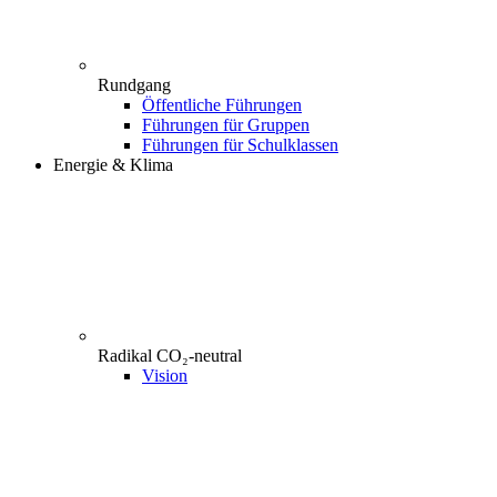
Rundgang
Öffentliche Führungen
Führungen für Gruppen
Führungen für Schulklassen
Energie & Klima
Radikal CO₂-neutral
Vision