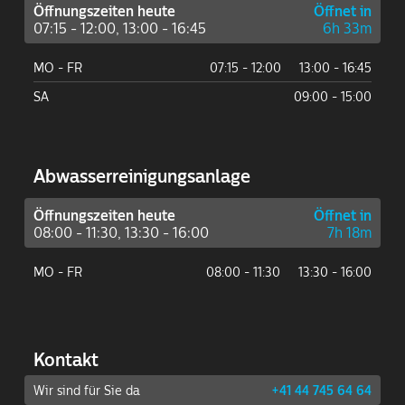
Öffnungszeiten heute
Öffnet in
07:15 - 12:00, 13:00 - 16:45
6h 33m
MO - FR
07:15 - 12:00
13:00 - 16:45
SA
09:00 - 15:00
Abwasser­reinigungs­anlage
Öffnungszeiten heute
Öffnet in
08:00 - 11:30, 13:30 - 16:00
7h 18m
MO - FR
08:00 - 11:30
13:30 - 16:00
Kontakt
Wir sind für Sie da
+41 44 745 64 64