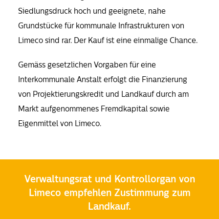
Siedlungsdruck hoch und geeignete, nahe
Grundstücke für kommunale Infrastrukturen von
Limeco sind rar. Der Kauf ist eine einmalige Chance.
Gemäss gesetzlichen Vorgaben für eine
Interkommunale Anstalt erfolgt die Finanzierung
von Projektierungskredit und Landkauf durch am
Markt aufgenommenes Fremdkapital sowie
Eigenmittel von Limeco.
Verwaltungsrat und Kontrollorgan von
Limeco empfehlen Zustimmung zum
Landkauf.