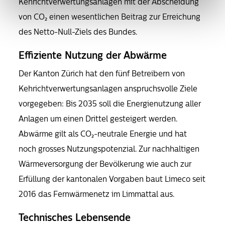
Kehrichtverwertungsanlagen
mit der Abscheidung
von CO₂ einen wesentlichen Beitrag zur Erreichung
des Netto-Null-Ziels des Bundes.
Effiziente Nutzung der Abwärme
Der Kanton Zürich hat den fünf Betreibern von
Kehrichtverwertungsanlagen anspruchsvolle Ziele
vorgegeben: Bis 2035 soll die Energienutzung aller
Anlagen um einen Drittel gesteigert werden.
Abwärme gilt als CO₂-neutrale Energie und hat
noch grosses Nutzungspotenzial. Zur nachhaltigen
Wärmeversorgung der Bevölkerung wie auch zur
Erfüllung der kantonalen Vorgaben baut Limeco seit
2016 das Fernwärmenetz im Limmattal aus.
Technisches Lebensende