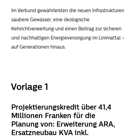
Im Verbund gewährleisten die neuen Infrastrukturen
saubere Gewässer, eine ökologische
Kehrichtverwertung und einen Beitrag zur sicheren
und nachhaltigen Energieversorgung im Limmattal –
auf Generationen hinaus.
Vorlage 1
Projektierungskredit über 41,4
Millionen Franken für die
Planung von: Erweiterung ARA,
Ersatzneubau KVA inkl.