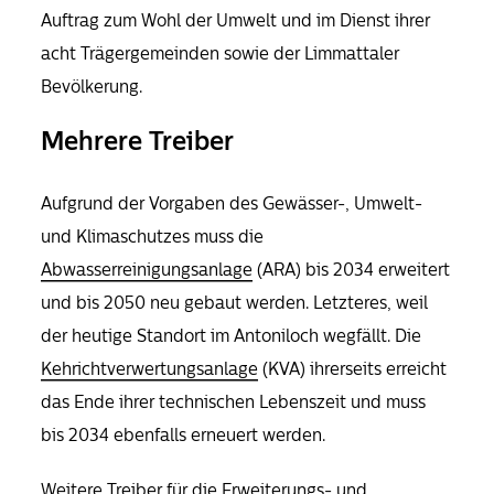
Auftrag zum Wohl der Umwelt und im Dienst ihrer
acht Trägergemeinden sowie der Limmattaler
Bevölkerung.
Mehrere Treiber
Aufgrund der Vorgaben des Gewässer-, Umwelt-
und Klimaschutzes muss die
Abwasserreinigungsanlage
(ARA) bis 2034 erweitert
und bis 2050 neu gebaut werden. Letzteres, weil
der heutige Standort im Antoniloch wegfällt.
Die
Kehrichtverwertungsanlage
(KVA) ihrerseits erreicht
das Ende ihrer technischen Lebenszeit und muss
bis 2034
ebenfalls
erneuert werden.
Weitere Treiber für die Erweiterungs- und