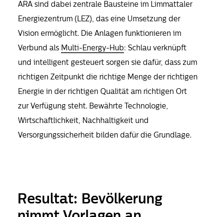
ARA sind dabei zentrale Bausteine im Limmattaler
Energiezentrum (LEZ), das eine Umsetzung der
Vision
ermöglicht
. Die Anlagen funktionieren im
Verbund als
Multi-Energy-Hub
: Schlau verknüpft
und intelligent gesteuert sorgen sie dafür, dass zum
richtigen Zeitpunkt die richtige Menge der richtigen
Energie in der richtigen Qualität am richtigen Ort
zur Verfügung steht.
Bewährte Technologie,
Wirtschaftlichkeit, Nachhaltigkeit und
Versorgungssicherheit bilden dafür die Grundlage.
Resultat: Bevölkerung
nimmt Vorlagen an