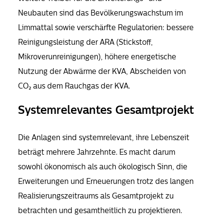
Neubauten
sind das Bevölkerungswachstum im
Limmattal sowie verschärfte Regulatorien: bessere
Reinigungsleistung der ARA (Stickstoff,
Mikroverunreinigungen), höhere energetische
Nutzung der Abwärme der KVA, Abscheiden von
CO₂ aus dem Rauchgas der KVA.
Systemrelevantes Gesamtprojekt
Die Anlagen sind systemrelevant, ihre Lebenszeit
beträgt mehrere Jahrzehnte. Es macht darum
sowohl ökonomisch als auch ökologisch Sinn, die
Erweiterungen und Erneuerungen trotz des langen
Realisierungszeitraums als Gesamtprojekt zu
betrachten und gesamtheitlich zu projektieren.