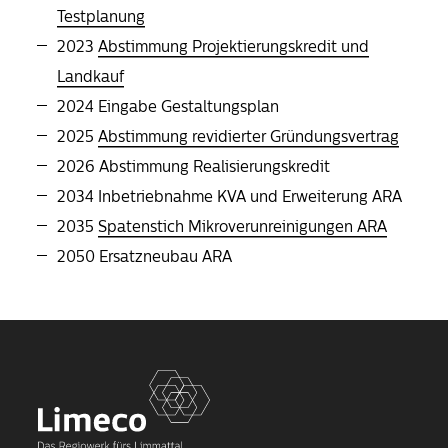
Testplanung
2023
Abstimmung Projektierungskredit und
Landkauf
2024 Eingabe Gestaltungsplan
2025
Abstimmung revidierter Gründungsvertrag
2026 Abstimmung Realisierungskredit
2034 Inbetriebnahme KVA und Erweiterung ARA
2035
Spatenstich Mikroverunreinigungen ARA
2050 Ersatzneubau ARA