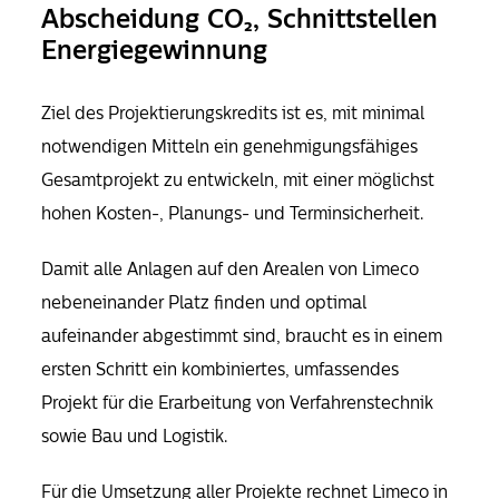
Abscheidung CO₂, Schnittstellen
Energiegewinnung
Ziel des Projektierungskredits ist es, mit minimal
notwendigen Mitteln ein genehmigungsfähiges
Gesamtprojekt zu entwickeln, mit einer möglichst
hohen Kosten-, Planungs- und Terminsicherheit.
Damit alle Anlagen auf den Arealen von Limeco
nebeneinander Platz finden und optimal
aufeinander abgestimmt sind, braucht es in einem
ersten Schritt ein kombiniertes, umfassendes
Projekt für die Erarbeitung von Verfahrenstechnik
sowie Bau und Logistik.
Für die Umsetzung aller Projekte rechnet Limeco in