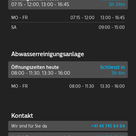
07:15 - 12:00, 13:00 - 16:45
3h 34m
MO - FR
07:15 - 12:00
13:00 - 16:45
SA
09:00 - 15:00
Abwasser­reinigungs­anlage
Öffnungszeiten heute
Schliesst in
08:00 - 11:30, 13:30 - 16:00
3h 4m
MO - FR
08:00 - 11:30
13:30 - 16:00
Kontakt
Wir sind für Sie da
+41 44 745 64 64