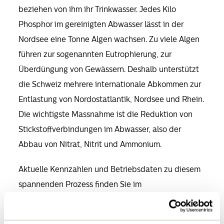
beziehen von ihm ihr Trinkwasser. Jedes Kilo
Phosphor im gereinigten Abwasser lässt in der
Nordsee eine Tonne Algen wachsen. Zu viele Algen
führen zur sogenannten Eutrophierung, zur
Überdüngung von Gewässern. Deshalb unterstützt
die Schweiz mehrere internationale Abkommen zur
Entlastung von Nordostatlantik, Nordsee und Rhein.
Die wichtigste Massnahme ist die Reduktion von
Stickstoffverbindungen im Abwasser, also der
Abbau von Nitrat, Nitrit und Ammonium.
Aktuelle Kennzahlen und Betriebsdaten zu diesem
spannenden Prozess finden Sie im
Geschäftsbericht.