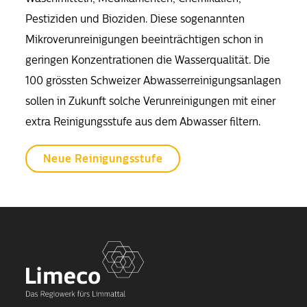
Pestiziden und Bioziden. Diese sogenannten
Mikroverunreinigungen beeinträchtigen schon in
geringen Konzentrationen die Wasserqualität. Die
100 grössten Schweizer Abwasserreinigungsanlagen
sollen in Zukunft solche Verunreinigungen mit einer
extra Reinigungsstufe aus dem Abwasser filtern.
Neue Reinigungsstufe