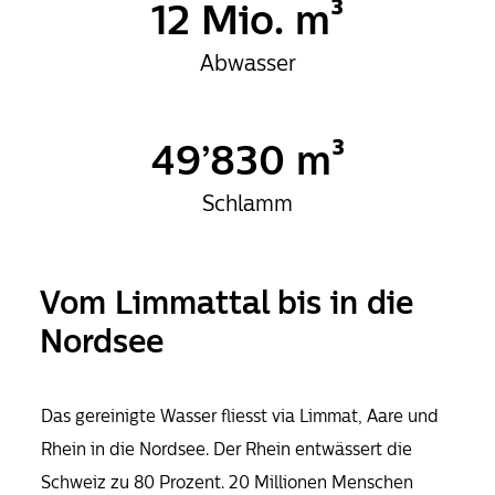
12
Mio. m³
Abwasser
49’830
m³
Schlamm
Vom Limmattal bis in die
Nordsee
Das gereinigte Wasser fliesst via Limmat, Aare und
Rhein in die Nordsee. Der Rhein entwässert die
Schweiz zu 80 Prozent. 20 Millionen Menschen