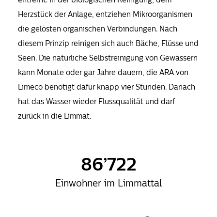
Herzstück der Anlage, entziehen Mikroorganismen
die gelösten organischen Verbindungen. Nach
diesem Prinzip reinigen sich auch Bäche, Flüsse und
Seen. Die natürliche Selbstreinigung von Gewässern
kann Monate oder gar Jahre dauern, die ARA von
Limeco benötigt dafür knapp vier Stunden. Danach
hat das Wasser wieder Flussqualität und darf
zurück in die Limmat.
86’722
Einwohner im Limmattal