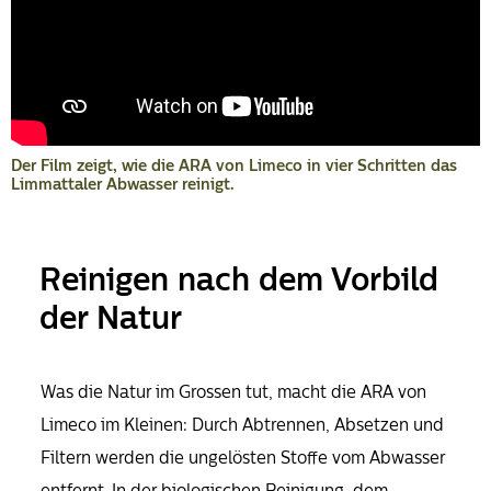
Der Film zeigt, wie die ARA von Limeco in vier Schritten das
Limmattaler Abwasser reinigt.
Reinigen nach dem Vorbild
der Natur
Was die Natur im Grossen tut, macht die ARA von
Limeco im Kleinen: Durch Abtrennen, Absetzen und
Filtern werden die ungelösten Stoffe vom Abwasser
entfernt. In der biologischen Reinigung, dem