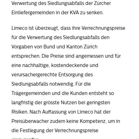
Verwertung des Siedlungsabfalls der Zürcher
Einliefergemeinden in der KVA zu senken.
Limeco ist überzeugt, dass ihre Verrechnungspreise
für die Verwertung des Siedlungsabfalls den
Vorgaben von Bund und Kanton Zürich
entsprechen. Die Preise sind angemessen und für
eine nachhaltige, kostendeckende und
verursachergerechte Entsorgung des
Siedlungsabfalls notwendig. Für die
Trägergemeinden und die Kunden entsteht so
langfristig der grösste Nutzen bei geringsten
Risiken. Nach Auffassung von Limeco hat der
Preisüberwacher zudem keine Kompetenz, um in
die Festlegung der Verrechnungspreise