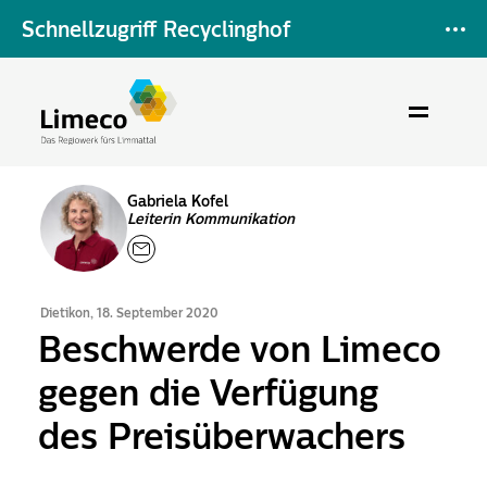
Schnellzugriff Recyclinghof
Gabriela Kofel
Leiterin Kommunikation
Dietikon, 18. September 2020
Beschwerde von Limeco
gegen die Verfügung
des Preisüberwachers