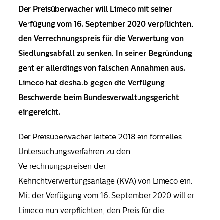
Der Preisüberwacher will Limeco mit seiner
Verfügung vom 16. September 2020 verpflichten,
den Verrechnungspreis für die Verwertung von
Siedlungsabfall zu senken. In seiner Begründung
geht er allerdings von falschen Annahmen aus.
Limeco hat deshalb gegen die Verfügung
Beschwerde beim Bundesverwaltungsgericht
eingereicht.
Der Preisüberwacher leitete 2018 ein formelles
Untersuchungsverfahren zu den
Verrechnungspreisen der
Kehrichtverwertungsanlage (KVA) von Limeco ein.
Mit der Verfügung vom 16. September 2020 will er
Limeco nun verpflichten, den Preis für die