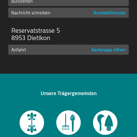
Bürozeiten
Nachricht schreiben
Kontaktformular
Reservatstrasse 5
8953 Dietikon
Anfahrt
Kartenapp öffnen
Unsere Trägergemeinden