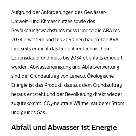
Aufgrund der Anforderungen des Gewässer-,
Umwelt- und Klimaschutzes sowie des
Bevölkerungswachstums muss Limeco die ARA bis
2034 erweitern und bis 2050 neu bauen. Die KVA
ihrerseits erreicht das Ende ihrer technischen
Lebensdauer und muss bis 2034 ebenfalls erneuert
werden. Abwasserreinigung und Abfallverwertung
sind der Grundauftrag von Limeco. Ökologische
Energie ist das Produkt, das aus dem Grundauftrag
heraus entsteht und der Bevölkerung direkt wieder
zugutekommt: CO₂-neutrale Wärme, sauberer Strom
und grünes Gas.
Abfall und Abwasser ist Energie