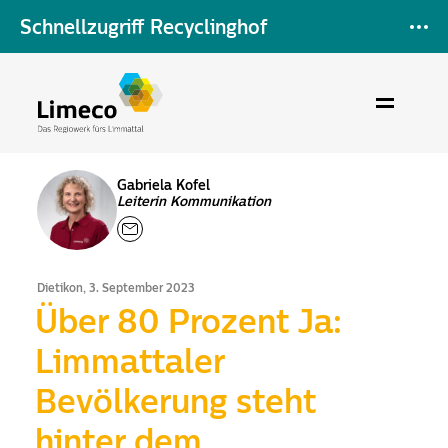
Schnellzugriff Recyclinghof
Gabriela Kofel
Leiterin Kommunikation
Dietikon, 3. September 2023
Über 80 Prozent Ja:
Limmattaler
Bevölkerung steht
hinter dem