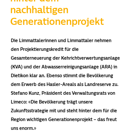
nachhaltigen
Generationenprojekt
Die Limmattalerinnen und Limmattaler nehmen
den Projektierungskredit für die
Gesamterneuerung der Kehrichtverwertungsanlage
(KVA) und der Abwasserreinigungsanlage (ARA) in
Dietikon klar an. Ebenso stimmt die Bevölkerung
dem Erwerb des Hasler-Areals als Landreserve zu.
Stefano Kunz, Präsident des Verwaltungsrats von
Limeco: «Die Bevölkerung trägt unsere
Zukunftsstrategie mit und steht hinter dem für die
Region wichtigen Generationenprojekt – das freut
uns enorm.»