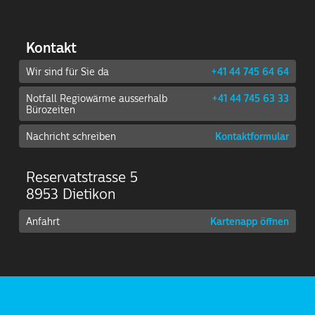
Kontakt
Wir sind für Sie da
+41 44 745 64 64
Notfall Regiowärme ausserhalb
+41 44 745 63 33
Bürozeiten
Nachricht schreiben
Kontaktformular
Reservatstrasse 5
8953 Dietikon
Anfahrt
Kartenapp öffnen