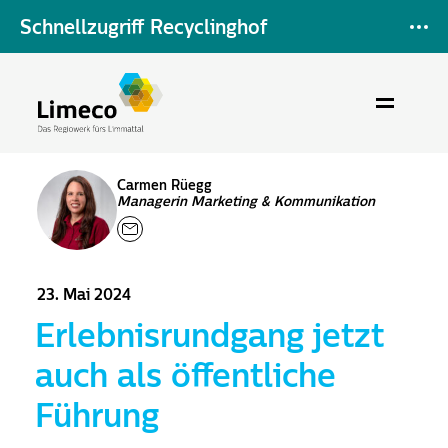
Schnellzugriff Recyclinghof
Carmen Rüegg
Managerin Marketing & Kommunikation
23. Mai 2024
Erlebnisrundgang jetzt
auch als öffentliche
Führung