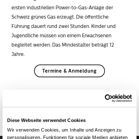
ersten industriellen Power-to-Gas-Anlage der
Schweiz grünes Gas erzeugt. Die öffentliche
Führung dauert rund zwei Stunden. Kinder und
Jugendliche müssen von einem Erwachsenen
begleitet werden. Das Mindestalter beträgt 12
Jahre.
Termine & Anmeldung
Zurück zur Übersicht
Diese Webseite verwendet Cookies
Wir verwenden Cookies, um Inhalte und Anzeigen zu
personalisieren, Funktionen für soziale Medien anbieten