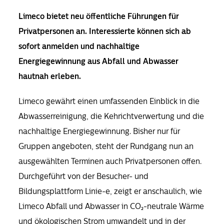
Limeco bietet neu öffentliche Führungen für
Privatpersonen an. Interessierte können sich ab
sofort anmelden und nachhaltige
Energiegewinnung aus Abfall und Abwasser
hautnah erleben.
Limeco gewährt einen umfassenden Einblick in die
Abwasserreinigung, die Kehrichtverwertung und die
nachhaltige Energiegewinnung. Bisher nur für
Gruppen angeboten, steht der Rundgang nun an
ausgewählten Terminen auch Privatpersonen offen.
Durchgeführt von der Besucher- und
Bildungsplattform Linie-e, zeigt er anschaulich, wie
Limeco Abfall und Abwasser in CO₂-neutrale Wärme
und ökologischen Strom umwandelt und in der