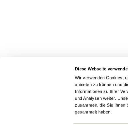
Dietikon
Geroldswil
Ob
Diese Webseite verwende
Wir verwenden Cookies, um
anbieten zu können und di
Informationen zu Ihrer Ve
und Analysen weiter. Unse
zusammen, die Sie ihnen b
gesammelt haben.