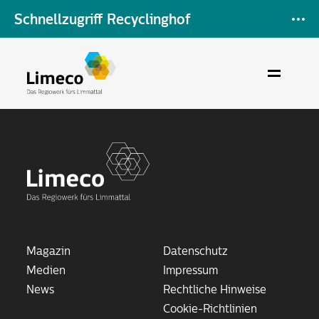
Schnellzugriff Recyclinghof
Magazin
Datenschutz
Medien
Impressum
News
Rechtliche Hinweise
Cookie-Richtlinien