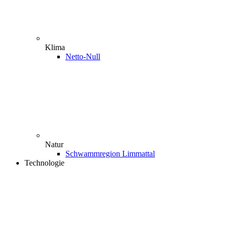
Klima
Netto-Null
Natur
Schwammregion Limmattal
Technologie