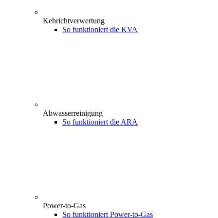
Kehrichtverwertung
So funktioniert die KVA
Abwasserreinigung
So funktioniert die ARA
Power-to-Gas
So funktioniert Power-to-Gas