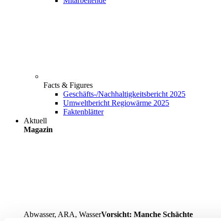
Mitarbeitende
Facts & Figures
Geschäfts-/Nachhaltigkeitsbericht 2025
Umweltbericht Regiowärme 2025
Faktenblätter
Aktuell
Magazin
Abwasser, ARA, Wasser
Vorsicht: Manche Schächte