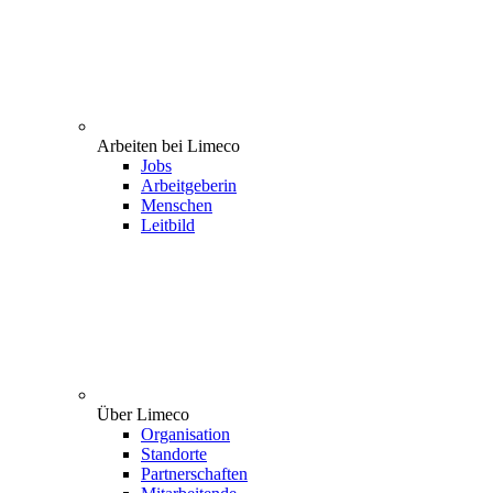
Arbeiten bei Limeco
Jobs
Arbeitgeberin
Menschen
Leitbild
Über Limeco
Organisation
Standorte
Partnerschaften