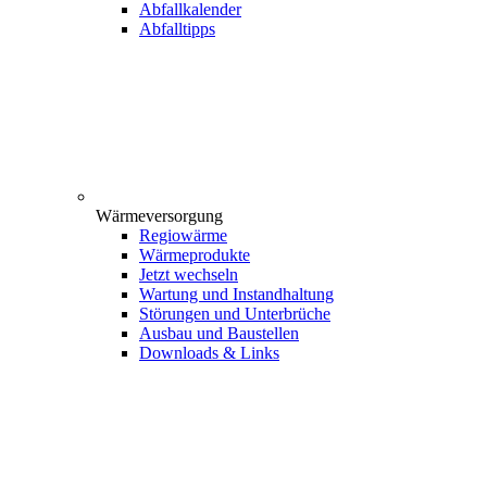
Abfallkalender
Abfalltipps
Wärmeversorgung
Regiowärme
Wärmeprodukte
Jetzt wechseln
Wartung und Instandhaltung
Störungen und Unterbrüche
Ausbau und Baustellen
Downloads & Links