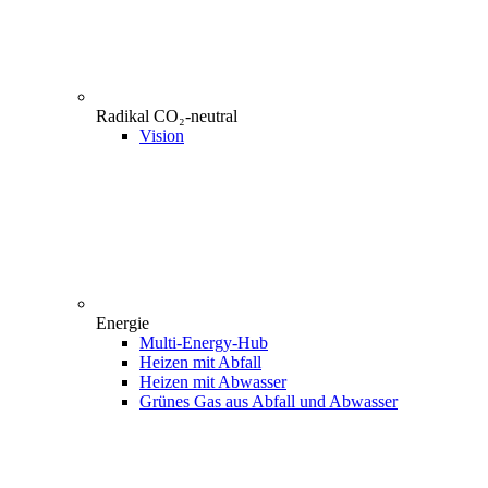
Radikal CO₂-neutral
Vision
Energie
Multi-Energy-Hub
Heizen mit Abfall
Heizen mit Abwasser
Grünes Gas aus Abfall und Abwasser