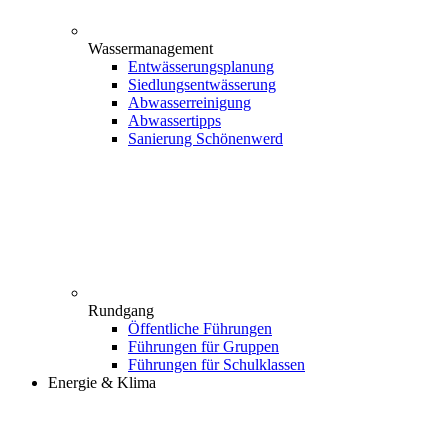
Wassermanagement
Entwässerungsplanung
Siedlungsentwässerung
Abwasserreinigung
Abwassertipps
Sanierung Schönenwerd
Rundgang
Öffentliche Führungen
Führungen für Gruppen
Führungen für Schulklassen
Energie & Klima