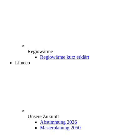
Regiowärme
Regiowärme kurz erklärt
Limeco
Unsere Zukunft
Abstimmung 2026
Masterplanung 2050