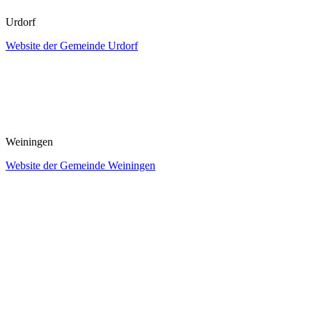
Urdorf
Website der Gemeinde Urdorf
Weiningen
Website der Gemeinde Weiningen