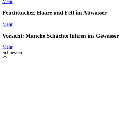
Mehr
Feuchttücher, Haare und Fett im Abwasser
Mehr
Vorsicht: Manche Schächte führen ins Gewässer
Mehr
Schliessen