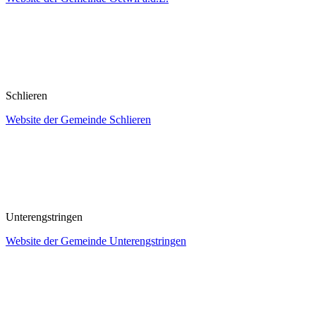
Schlieren
Website der Gemeinde Schlieren
Unterengstringen
Website der Gemeinde Unterengstringen