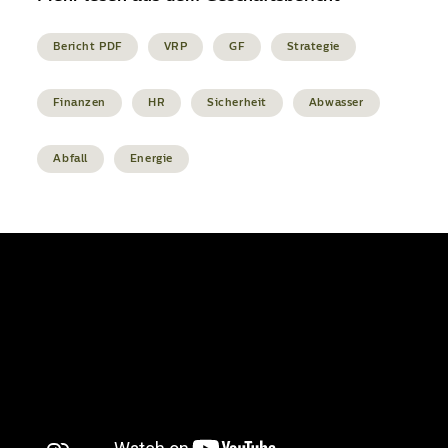
Bericht PDF
VRP
GF
Strategie
Finanzen
HR
Sicherheit
Abwasser
Abfall
Energie