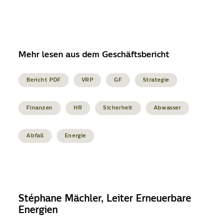
Mehr lesen aus dem Geschäftsbericht
Bericht PDF
VRP
GF
Strategie
Finanzen
HR
Sicherheit
Abwasser
Abfall
Energie
Stéphane Mächler, Leiter Erneuerbare
Energien