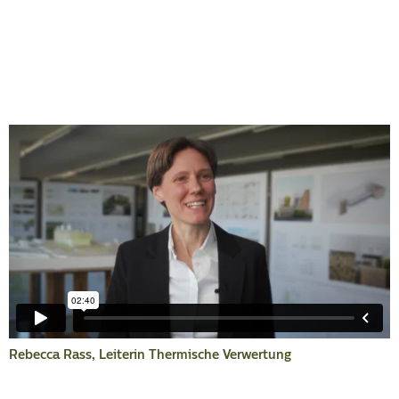
Rebecca Rass, Leiterin Thermische Verwertung