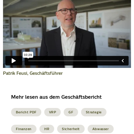
Patrik Feusi, Geschäftsführer
Mehr lesen aus dem Geschäftsbericht
Bericht PDF
VRP
GF
Strategie
Finanzen
HR
Sicherheit
Abwasser