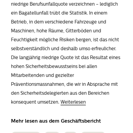
niedrige Berufsunfallquote verzeichnen – lediglich
ein Bagatellunfall trübt die Statistik. In einem
Betrieb, in dem verschiedene Fahrzeuge und
Maschinen, hohe Räume, Gitterböden und
Feuchtigkeit mögliche Risiken bergen, ist das nicht
selbstverständlich und deshalb umso erfreulicher.
Die langjährig niedrige Quote ist das Resultat eines
hohen Sicherheitsbewusstseins bei allen
Mitarbeitenden und gezielter
Präventionsmassnahmen, die wir in Absprache mit
den Sicherheitsdelegierten aus den Bereichen
konsequent umsetzen.
Weiterlesen
Mehr lesen aus dem Geschäftsbericht