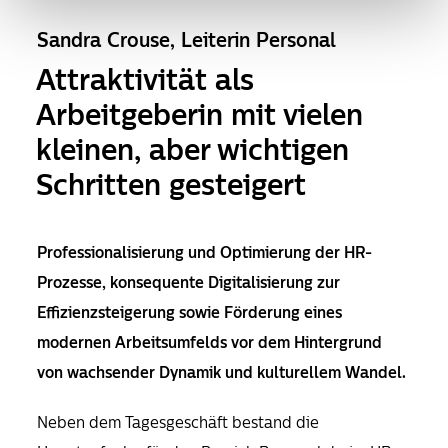
Sandra Crouse, Leiterin Personal
Attraktivität als
Arbeitgeberin mit vielen
kleinen, aber wichtigen
Schritten gesteigert
Professionalisierung und Optimierung der HR­
Prozesse, konsequente Digitalisierung zur
Effizienzsteigerung sowie Förderung eines
modernen Arbeitsumfelds vor dem Hintergrund
von wachsender Dynamik und kulturellem Wandel.
Neben dem Tagesgeschäft bestand die