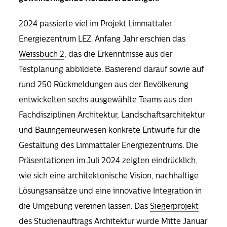
2024 passierte viel im Projekt Limmattaler
Energiezentrum LEZ. Anfang Jahr erschien das
Weissbuch 2
, das die Erkenntnisse aus der
Testplanung abbildete. Basierend darauf sowie auf
rund 250 Rückmeldungen aus der Bevölkerung
entwickelten sechs ausgewählte Teams aus den
Fachdisziplinen Architektur, Landschaftsarchitektur
und Bauingenieurwesen konkrete Entwürfe für die
Gestaltung des Limmattaler Energiezentrums. Die
Präsentationen im Juli 2024 zeigten eindrücklich,
wie sich eine architektonische Vision, nachhaltige
Lösungsansätze und eine innovative Integration in
die Umgebung vereinen lassen. Das
Siegerprojekt
des Studienauftrags Architektur wurde Mitte Januar