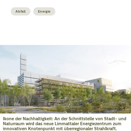
Abfall
Energie
Ikone der Nachhaltigkeit: An der Schnittstelle von Stadt- und
Naturraum wird das neue Limmattaler Energiezentrum zum
innovativen Knotenpunkt mit überregionaler Strahlkraft.