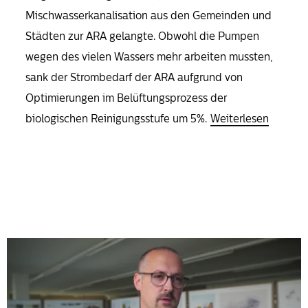
Mischwasserkanalisation aus den Gemeinden und
Städten zur ARA gelangte. Obwohl die Pumpen
wegen des vielen Wassers mehr arbeiten mussten,
sank der Strombedarf der ARA aufgrund von
Optimierungen im Belüftungsprozess der
biologischen Reinigungsstufe um 5%.
Weiterlesen