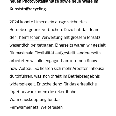
neuen Photovoltaikanlage sowie neue Wege im
Kunststoffrecycling.
2024 konnte Limeco ein ausgezeichnetes
Betriebsergebnis verbuchen. Dazu hat das Team
der
Thermischen Verwertung
mit grossem Einsatz
wesentlich beigetragen. Einerseits waren wir gezielt
für maximale Flexibilität aufgestellt, andererseits
arbeiteten wir alle engagiert am internen Know-
how-Aufbau. So liessen sich mehr Arbeiten inhouse
durchführen, was sich direkt im Betriebsergebnis
widerspiegelt. Entscheidend für das erfreuliche
Ergebnis war zudem die rekordhohe
Wärmeauskopplung für das
Fernwärmenetz.
Weiterlesen