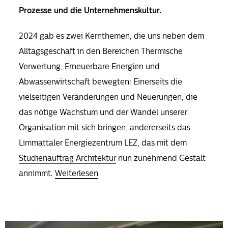
Prozesse und die Unternehmenskultur.
2024 gab es zwei Kernthemen, die uns neben dem
Alltagsgeschäft in den Bereichen Thermische
Verwertung, Erneuerbare Energien und
Abwasserwirtschaft bewegten: Einerseits die
vielseitigen Veränderungen und Neuerungen, die
das nötige Wachstum und der Wandel unserer
Organisation mit sich bringen, andererseits das
Limmattaler Energiezentrum LEZ, das mit dem
Studienauftrag Architektur
nun zunehmend Gestalt
annimmt.
Weiterlesen