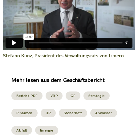
Stefano Kunz, Präsident des Verwaltungsrats von Limeco
Mehr lesen aus dem Geschäftsbericht
Bericht PDF
VRP
GF
Strategie
Finanzen
HR
Sicherheit
Abwasser
Abfall
Energie