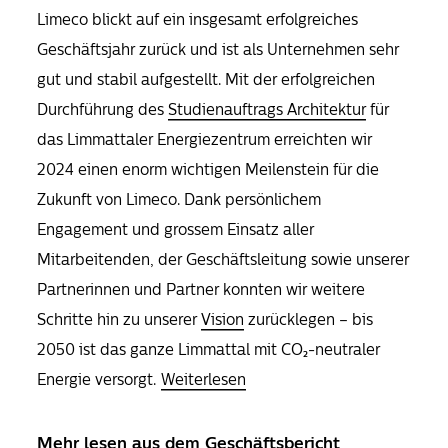
Limeco blickt auf ein insgesamt erfolgreiches
Geschäftsjahr zurück und ist als Unternehmen sehr
gut und stabil aufgestellt. Mit der erfolgreichen
Durchführung des
Studienauftrags Architektur
für
das Limmattaler Energiezentrum erreichten wir
2024 einen enorm wichtigen Meilenstein für die
Zukunft von Limeco. Dank persönlichem
Engagement und grossem Einsatz aller
Mitarbeitenden, der Geschäftsleitung sowie unserer
Partnerinnen und Partner konnten wir weitere
Schritte hin zu unserer
Vision
zurücklegen – bis
2050 ist das ganze Limmattal mit CO₂-neutraler
Energie versorgt.
Weiterlesen
Mehr lesen aus dem Geschäftsbericht