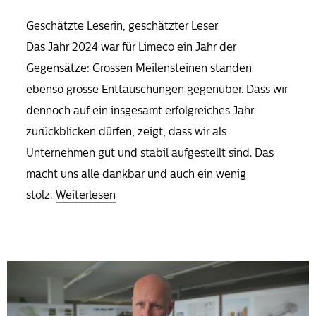
Geschätzte Leserin, geschätzter Leser
Das Jahr 2024 war für Limeco ein Jahr der
Gegensätze: Grossen Meilensteinen standen
ebenso grosse Enttäuschungen gegenüber. Dass wir
dennoch auf ein insgesamt erfolgreiches Jahr
zurückblicken dürfen, zeigt, dass wir als
Unternehmen gut und stabil aufgestellt sind. Das
macht uns alle dankbar und auch ein wenig
stolz.
Weiterlesen