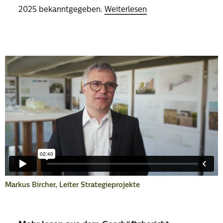
2025 bekanntgegeben.
Weiterlesen
Markus Bircher, Leiter Strategieprojekte