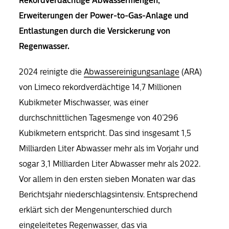
Rekordverdächtige Abwassermengen,
Erweiterungen der Power­-to-­Gas-­Anlage und
Entlastungen durch die Versickerung von
Regenwasser.
2024 reinigte die
Abwassereinigungsanlage
(ARA)
von Limeco rekordverdächtige 14,7 Millionen
Kubikmeter Mischwasser, was einer
durchschnittlichen Tagesmenge von 40’296
Kubikmetern entspricht. Das sind insgesamt 1,5
Milliarden Liter Abwasser mehr als im Vorjahr und
sogar 3,1 Milliarden Liter Abwasser mehr als 2022.
Vor allem in den ersten sieben Monaten war das
Berichtsjahr niederschlagsintensiv. Entsprechend
erklärt sich der Mengenunterschied durch
eingeleitetes Regenwasser, das via