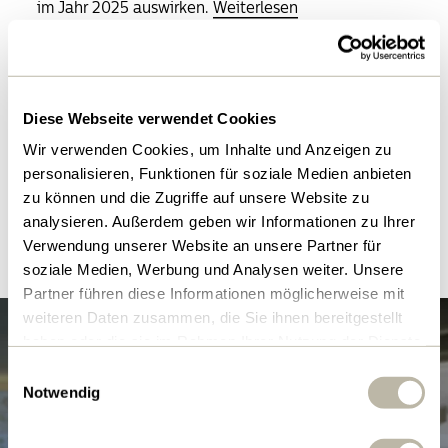
im Jahr 2025 auswirken.
Weiterlesen
Diese Webseite verwendet Cookies
Wir verwenden Cookies, um Inhalte und Anzeigen zu
personalisieren, Funktionen für soziale Medien anbieten
zu können und die Zugriffe auf unsere Website zu
Bericht der finanztechnischen
Prüfstelle
analysieren. Außerdem geben wir Informationen zu Ihrer
Verwendung unserer Website an unsere Partner für
soziale Medien, Werbung und Analysen weiter. Unsere
Partner führen diese Informationen möglicherweise mit
weiteren Daten zusammen, die Sie ihnen bereitgestellt
haben oder die sie im Rahmen Ihrer Nutzung der Dienste
gesammelt haben.
Einwilligungsauswahl
Notwendig