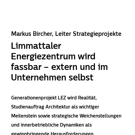
Markus Bircher, Leiter Strategieprojekte
Limmattaler
Energiezentrum wird
fassbar – extern und im
Unternehmen selbst
Generationenprojekt LEZ wird Realität,
Studienauftrag Architektur als wichtiger
Meilenstein sowie strategische Weichenstellungen
und innerbetriebliche Dynamiken als
gewinnbringende Herausforderungen.