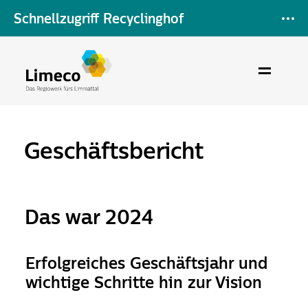
Schnellzugriff Recyclinghof
Geschäftsbericht
Das war 2024
Erfolgreiches Geschäftsjahr und
wichtige Schritte hin zur Vision