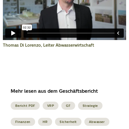
Thomas Di Lorenzo, Leiter Abwasserwirtschaft
Mehr lesen aus dem Geschäftsbericht
Bericht PDF
VRP
GF
Strategie
Finanzen
HR
Sicherheit
Abwasser