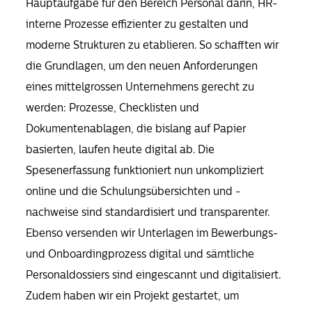
Hauptaufgabe für den Bereich Personal darin, HR-
interne Prozesse effizienter zu gestalten und
moderne Strukturen zu etablieren. So schafften wir
die Grundlagen, um den neuen Anforderungen
eines mittelgrossen Unternehmens gerecht zu
werden: Prozesse, Checklisten und
Dokumentenablagen, die bislang auf Papier
basierten, laufen heute digital ab. Die
Spesenerfassung funktioniert nun unkompliziert
online und die Schulungsübersichten und -
nachweise sind standardisiert und transparenter.
Ebenso versenden wir Unterlagen im Bewerbungs-
und Onboardingprozess digital und sämtliche
Personaldossiers sind eingescannt und digitalisiert.
Zudem haben wir ein Projekt gestartet, um