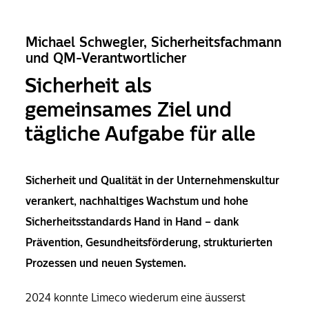
Michael Schwegler, Sicherheitsfachmann
und QM-­Verantwortlicher
Sicherheit als
gemeinsames Ziel und
tägliche Aufgabe für alle
Sicherheit und Qualität in der Unternehmenskultur
verankert, nachhaltiges Wachstum und hohe
Sicherheitsstandards Hand in Hand – dank
Prävention, Gesundheitsförderung, strukturierten
Prozessen und neuen Systemen.
2024 konnte Limeco wiederum eine äusserst