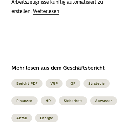
Arbeitszeugnisse künftig automatisiert zu
erstellen.
Weiterlesen
Mehr lesen aus dem Geschäftsbericht
Bericht PDF
VRP
GF
Strategie
Finanzen
HR
Sicherheit
Abwasser
Abfall
Energie