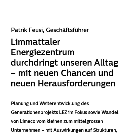
Patrik Feusi, Geschäftsführer
Limmattaler
Energiezentrum
durchdringt unseren Alltag
– mit neuen Chancen und
neuen Herausforderungen
Planung und Weiterentwicklung des
Generationenprojekts LEZ im Fokus sowie Wandel
von Limeco vom kleinen zum mittelgrossen
Unternehmen – mit Auswirkungen auf Struk­turen,