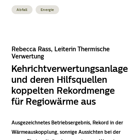
Abfall
Energie
Rebecca Rass, Leiterin Thermische
Verwertung
Kehrichtverwertungsanlage
und deren Hilfsquellen
koppelten Rekordmenge
für Regiowärme aus
Ausgezeichnetes Betriebsergebnis, Rekord in der
Wärmeauskopplung, sonnige Aussichten bei der