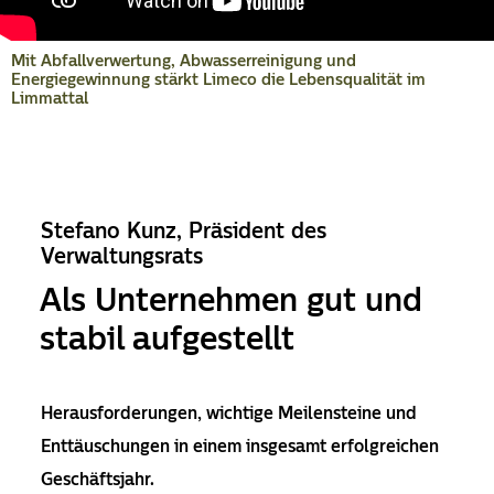
Mit Abfallverwertung, Abwasserreinigung und
Energiegewinnung stärkt Limeco die Lebensqualität im
Limmattal
Stefano Kunz, Präsident des
Verwaltungsrats
Als Unternehmen gut und
stabil aufgestellt
Herausforderungen, wichtige Meilensteine und
Enttäuschungen in einem insgesamt erfolgreichen
Geschäftsjahr.