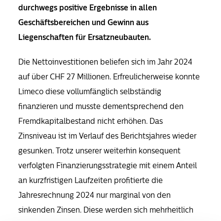
durchwegs positive Ergebnisse in allen
Geschäftsbereichen und Gewinn aus
Liegenschaften für Ersatzneubauten.
Die Nettoinvestitionen beliefen sich im Jahr 2024
auf über CHF 27 Millionen. Erfreulicherweise konnte
Limeco diese vollumfänglich selbständig
finanzieren und musste dementsprechend den
Fremdkapitalbestand nicht erhöhen. Das
Zinsniveau ist im Verlauf des Berichtsjahres wieder
gesunken. Trotz unserer weiterhin konsequent
verfolgten Finanzierungsstrategie mit einem Anteil
an kurzfristigen Laufzeiten profitierte die
Jahresrechnung 2024 nur marginal von den
sinkenden Zinsen. Diese werden sich mehrheitlich