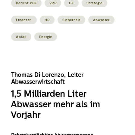
Bericht PDF
VRP
GF
Strategie
Finanzen
HR
Sicherheit
Abwasser
Abfall
Energie
Thomas Di Lorenzo, Leiter
Abwasserwirtschaft
1,5 Milliarden Liter
Abwasser mehr als im
Vorjahr